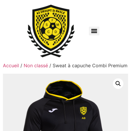
Accueil
/
Non classé
/ Sweat à capuche Combi Premium