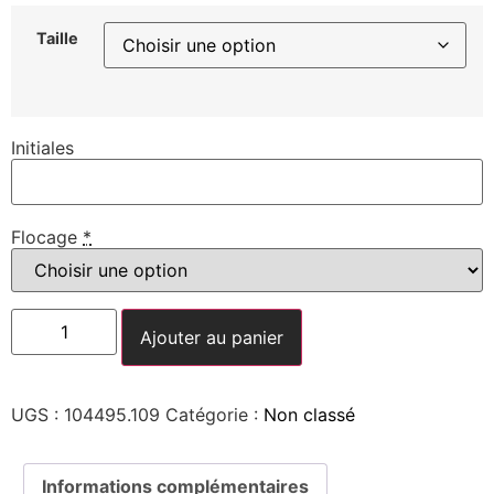
Taille
Initiales
Flocage
*
Ajouter au panier
UGS :
104495.109
Catégorie :
Non classé
Informations complémentaires