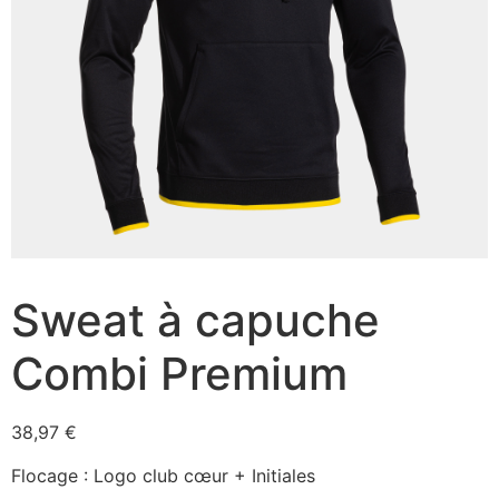
Sweat à capuche
Combi Premium
38,97
€
Flocage : Logo club cœur + Initiales