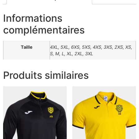
Informations
complémentaires
Taille
4XL, 5XL, 6XS, 5XS, 4XS, 3XS, 2XS, XS,
S, M, L, XL, 2XL, 3XL
Produits similaires