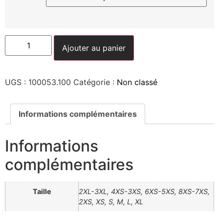
Ajouter au panier
UGS :
100053.100
Catégorie :
Non classé
Informations complémentaires
Informations
complémentaires
Taille
2XL-3XL, 4XS-3XS, 6XS-5XS, 8XS-7XS,
2XS, XS, S, M, L, XL