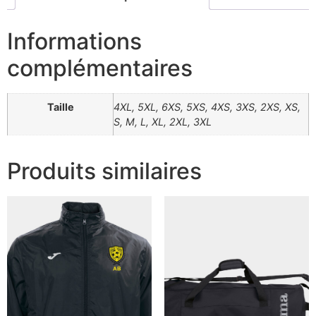
Informations
complémentaires
Taille
4XL, 5XL, 6XS, 5XS, 4XS, 3XS, 2XS, XS,
S, M, L, XL, 2XL, 3XL
Produits similaires